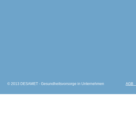
© 2013 DESAMET - Gesundheitsvorsorge in Unternehmen
AGB