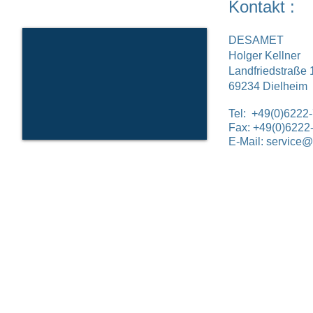
Kontakt :
DESAMET
Holger Kellner
Landfriedstraße 
69234 Dielheim
Tel: +49(0)6222
Fax: +49(0)6222
E-Mail:
service@