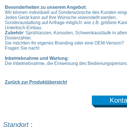
Besonderheiten zu unserem Angebot:
Wir können individuell auf Sonderwünsche des Kunden eing
Jedes Gerät kann auf Ihre Wünsche voreinstellt werden.
Sonderaustattung auf Anfrage möglich: wie z.B. größere Kanis
Untertisch-Einbau.
Zubehör
: Sprühlanzen, Konsolen, Schwenkausläufe in allen
Dosierzähler.
Sie möchten Ihr eigenes Branding oder eine OEM-Version?
Fragen Sie nach!
Inbetriebnahme und Wartung:
Die Inbetriebnahme, die Einweisung des Bedienungsperson
Zurück zur Produktübersicht
Konta
Standort
: