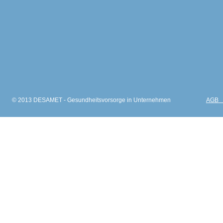
© 2013 DESAMET - Gesundheitsvorsorge in Unternehmen
AGB