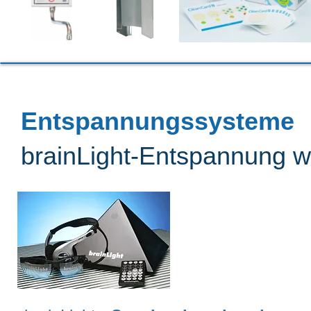
Entspannungssysteme
brainLight-Entspannung wi