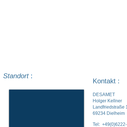
Standort
:
Kontakt :
DESAMET
Holger Kellner
Landfriedstraße 
69234 Dielheim
Tel: +49(0)6222