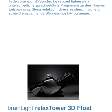
In den brainLight®-Synchro be relaxed haben wir 7
unterschiedliche sprachgeführte Programme zu den Themen
Entspannung, Stressreduktion, Stressresistenz, integriert,
sowie 3 entspannende Wellnessmusik-Programme.
brainLight
relaxTower 3D Float