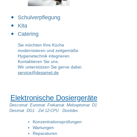
Schulverpflegung
Kita
Catering
Sie möchten Ihre Küche
modernisieren und zeitgemäße
Hygienetechnik integrieren.
Kontaktieren Sie uns.
Wir unterstützen Sie gerne dabei.
service@desamet.de
Elektronische Dosiergeräte
Descomat Euromat Frekamat Melseptomat D1
Desimat DG1
Zel 12-CPU Dositdes
Konzentrationsprüfungen
Wartungen
Reparaturen