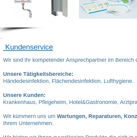
Kundenservice
Wir sind Ihr kompetender Ansprechpartner im Bereich 
Unsere Tätigkeitsbereiche:
Händedesinfektion, Flächendesinfektion, Lufthygiene.
Unsere Kunden:
Krankenhaus, Pflegeheim, Hotel&Gastronomie, Arztpra
Wir kümmern uns um
Wartu
ngen, Reparaturen, Kon
Ihrem Unternehmen.