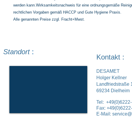
werden kann.Wirksamkeitsnachweis für eine ordnungsgemäße Reinig
rechtlichen Vorgaben gemäß HACCP und Gute Hygiene Praxis.
Alle genannten Preise zzgl. Fracht+Mwst.
Standort
:
Kontakt :
DESAMET
Holger Kellner
Landfriedstraße 
69234 Dielheim
Tel: +49(0)6222
Fax: +49(0)6222
E-Mail:
service@